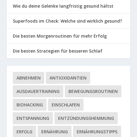
Wie du deine Gelenke langfristig gesund hältst
Superfoods im Check: Welche sind wirklich gesund?
Die besten Morgenroutinen für mehr Erfolg
Die besten Strategien für besseren Schlaf
ABNEHMEN
ANTIOXIDANTIEN
AUSDAUERTRAINING
BEWEGUNGSROUTINEN
BIOHACKING
EINSCHLAFEN
ENTSPANNUNG
ENTZÜNDUNGSHEMMUNG
ERFOLG
ERNÄHRUNG
ERNÄHRUNGSTIPPS