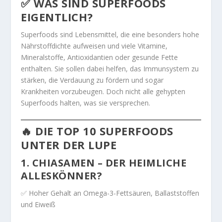
✅ WAS SIND SUPERFOODS
EIGENTLICH?
Superfoods sind Lebensmittel, die eine besonders hohe
Nährstoffdichte aufweisen und viele Vitamine,
Mineralstoffe, Antioxidantien oder gesunde Fette
enthalten. Sie sollen dabei helfen, das Immunsystem zu
stärken, die Verdauung zu fördern und sogar
Krankheiten vorzubeugen. Doch nicht alle gehypten
Superfoods halten, was sie versprechen.
🔥 DIE TOP 10 SUPERFOODS
UNTER DER LUPE
1.
CHIASAMEN – DER HEIMLICHE
ALLESKÖNNER?
✅ Hoher Gehalt an Omega-3-Fettsäuren, Ballaststoffen
und Eiweiß