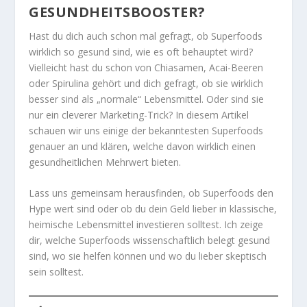
GESUNDHEITSBOOSTER?
Hast du dich auch schon mal gefragt, ob Superfoods
wirklich so gesund sind, wie es oft behauptet wird?
Vielleicht hast du schon von Chiasamen, Acai-Beeren
oder Spirulina gehört und dich gefragt, ob sie wirklich
besser sind als „normale“ Lebensmittel. Oder sind sie
nur ein cleverer Marketing-Trick? In diesem Artikel
schauen wir uns einige der bekanntesten Superfoods
genauer an und klären, welche davon wirklich einen
gesundheitlichen Mehrwert bieten.
Lass uns gemeinsam herausfinden, ob Superfoods den
Hype wert sind oder ob du dein Geld lieber in klassische,
heimische Lebensmittel investieren solltest. Ich zeige
dir, welche Superfoods wissenschaftlich belegt gesund
sind, wo sie helfen können und wo du lieber skeptisch
sein solltest.