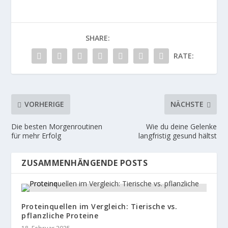
SHARE:
RATE:
VORHERIGE
NÄCHSTE
Die besten Morgenroutinen
Wie du deine Gelenke
für mehr Erfolg
langfristig gesund hältst
ZUSAMMENHÄNGENDE POSTS
Proteinquellen im Vergleich: Tierische vs.
pflanzliche Proteine