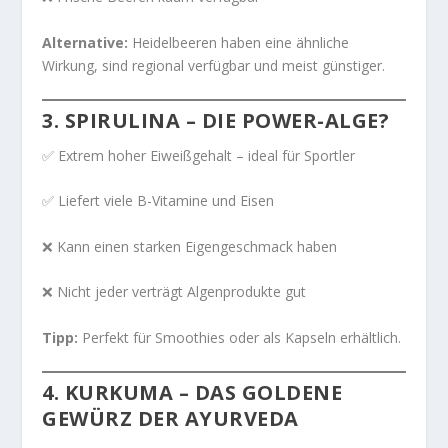
Alternative:
Heidelbeeren haben eine ähnliche
Wirkung, sind regional verfügbar und meist günstiger.
3.
SPIRULINA – DIE POWER-ALGE?
✅ Extrem hoher Eiweißgehalt – ideal für Sportler
✅ Liefert viele B-Vitamine und Eisen
❌ Kann einen starken Eigengeschmack haben
❌ Nicht jeder verträgt Algenprodukte gut
Tipp:
Perfekt für Smoothies oder als Kapseln erhältlich.
4.
KURKUMA – DAS GOLDENE
GEWÜRZ DER AYURVEDA