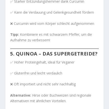
✅ Starker Entzündungshemmer dank Curcumin
✅ Kann die Verdauung und Gelenkgesundheit fördern
❌ Curcumin wird vom Körper schlecht aufgenommen
Tipp:
Kombiniere es mit schwarzem Pfeffer, um die
Aufnahme zu verbessern!
5.
QUINOA – DAS SUPERGETREIDE?
✅ Hoher Proteingehalt, ideal für Veganer
✅ Glutenfrei und leicht verdaulich
❌ Oft importiert und nicht sehr nachhaltig
Alternative:
Hirse oder Buchweizen sind regionale
Alternativen mit ähnlichen Vorteilen.