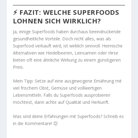
⚡ FAZIT: WELCHE SUPERFOODS
LOHNEN SICH WIRKLICH?
Ja, einige Superfoods haben durchaus beeindruckende
gesundheitliche Vorteile. Doch nicht alles, was als
Superfood verkauft wird, ist wirklich sinnvoll. Heimische
Alternativen wie Heidelbeeren, Leinsamen oder Hirse
bieten oft eine ähnliche Wirkung zu einem günstigeren
Preis.
Mein Tipp: Setze auf eine ausgewogene Ernährung mit
viel frischem Obst, Gemüse und vollwertigen
Lebensmitteln. Falls du Superfoods ausprobieren
möchtest, dann achte auf Qualität und Herkunft.
Was sind deine Erfahrungen mit Superfoods? Schreib es
in die Kommentare! 😊