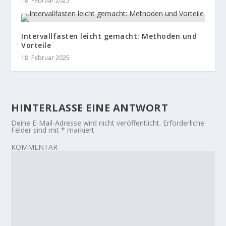
18. Februar 2025
Intervallfasten leicht gemacht: Methoden und
Vorteile
18. Februar 2025
HINTERLASSE EINE ANTWORT
Deine E-Mail-Adresse wird nicht veröffentlicht.
Erforderliche
Felder sind mit
*
markiert
KOMMENTAR