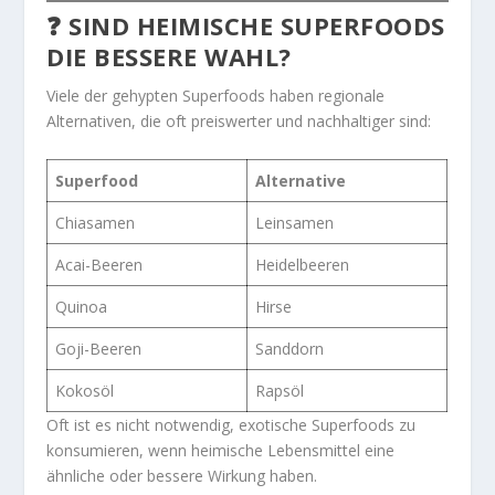
❓ SIND HEIMISCHE SUPERFOODS
DIE BESSERE WAHL?
Viele der gehypten Superfoods haben regionale
Alternativen, die oft preiswerter und nachhaltiger sind:
Superfood
Alternative
Chiasamen
Leinsamen
Acai-Beeren
Heidelbeeren
Quinoa
Hirse
Goji-Beeren
Sanddorn
Kokosöl
Rapsöl
Oft ist es nicht notwendig, exotische Superfoods zu
konsumieren, wenn heimische Lebensmittel eine
ähnliche oder bessere Wirkung haben.