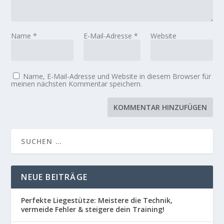
Name
*
E-Mail-Adresse
*
Website
Name, E-Mail-Adresse und Website in diesem Browser für
meinen nächsten Kommentar speichern.
NEUE BEITRÄGE
Perfekte Liegestütze: Meistere die Technik,
vermeide Fehler & steigere dein Training!